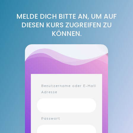
MELDE DICH BITTE AN, UM AUF
DIESEN KURS ZUGREIFEN ZU
KÖNNEN.
Benutzername oder E-Mail
Adresse
Passwort