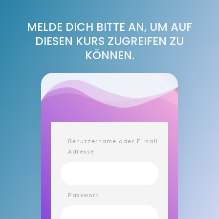
MELDE DICH BITTE AN, UM AUF
DIESEN KURS ZUGREIFEN ZU
KÖNNEN.
Benutzername oder E-Mail
Adresse
Passwort